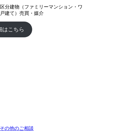
区分建物（ファミリーマンション・ワ
戸建て）売買・媒介
細はこちら