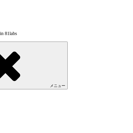
81labs
メニュー