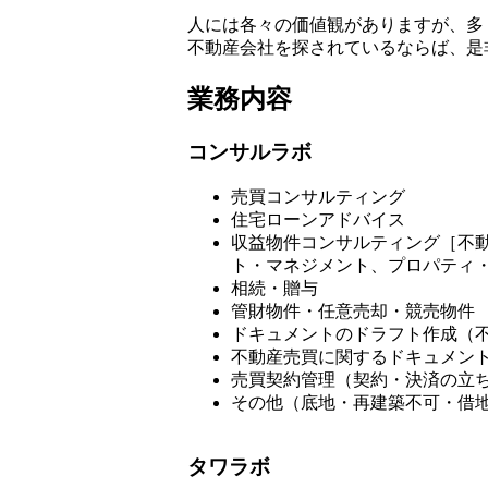
人には各々の価値観がありますが、多
不動産会社を探されているならば、是
業務内容
コンサルラボ
売買コンサルティング
住宅ローンアドバイス
収益物件コンサルティング［不
ト・マネジメント、プロパティ
相続・贈与
管財物件・任意売却・競売物件
ドキュメントのドラフト作成（
不動産売買に関するドキュメン
売買契約管理（契約・決済の立
その他（底地・再建築不可・借
タワラボ