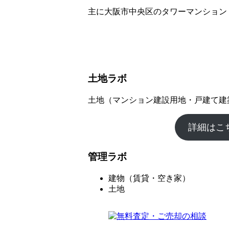
主に大阪市中央区のタワーマンション
土地ラボ
土地（マンション建設用地・戸建て建
詳細はこ
管理ラボ
建物（賃貸・空き家）
土地