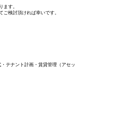
ります。
てご検討頂ければ幸いです。
式・テナント計画・賃貸管理（アセッ