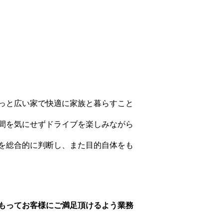
っと広い家で快適に家族と暮らすこと
間を気にせずドライブを楽しみながら
を総合的に判断し、また目的自体をも
もってお客様にご満足頂けるよう業務