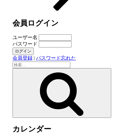
会員ログイン
ユーザー名
パスワード
会員登録
|
パスワード忘れた
検
索:
検
索
カレンダー