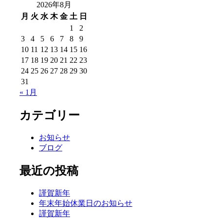
2026年8月
月
火
水
木
金
土
日
1
2
3
4
5
6
7
8
9
10
11
12
13
14
15
16
17
18
19
20
21
22
23
24
25
26
27
28
29
30
31
« 1月
カテゴリー
お知らせ
ブログ
最近の投稿
謹賀新年
年末年始休業日のお知らせ
謹賀新年